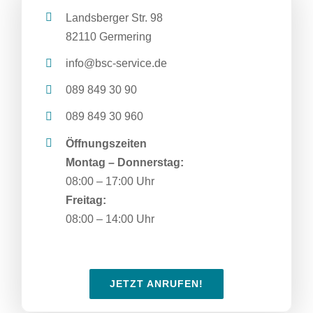
Landsberger Str. 98
82110 Germering
info@bsc-service.de
089 849 30 90
089 849 30 960
Öffnungszeiten
Montag – Donnerstag:
08:00 – 17:00 Uhr
Freitag:
08:00 – 14:00 Uhr
JETZT ANRUFEN!